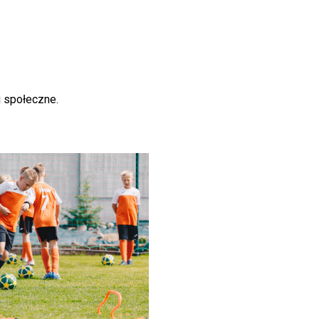
i społeczne.