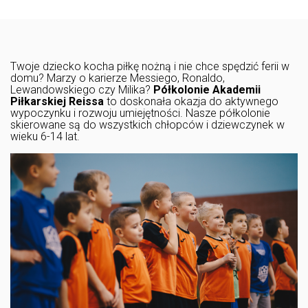
Twoje dziecko kocha piłkę nożną i nie chce spędzić ferii w
domu? Marzy o karierze Messiego, Ronaldo,
Lewandowskiego czy Milika?
Półkolonie Akademii
Piłkarskiej Reissa
to doskonała okazja do aktywnego
wypoczynku i rozwoju umiejętności. Nasze półkolonie
skierowane są do wszystkich chłopców i dziewczynek w
wieku 6-14 lat.