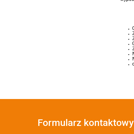
Formularz kontaktowy