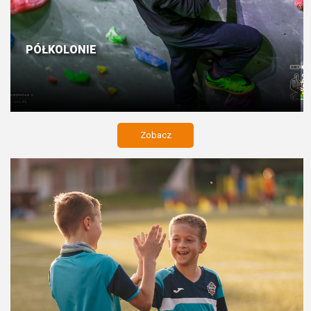
PÓŁKOLONIE
Zobacz