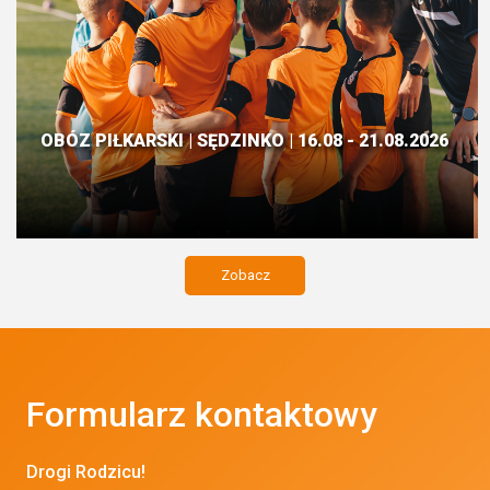
OBÓZ PIŁKARSKI | SĘDZINKO | 16.08 - 21.08.2026
Zobacz
Formularz kontaktowy
Drogi Rodzicu!