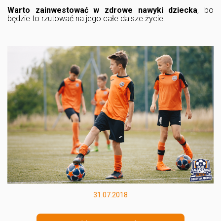
Warto zainwestować w zdrowe nawyki dziecka
, bo
będzie to rzutować na jego całe dalsze życie.
31.07.2018