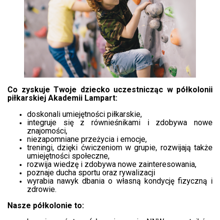
Co zyskuje Twoje dziecko uczestnicząc w półkolonii
piłkarskiej Akademii Lampart:
doskonali umiejętności piłkarskie,
integruje się z równieśnikami i zdobywa nowe
znajomości,
niezapomniane przeżycia i emocje,
treningi, dzięki ćwiczeniom w grupie, rozwijają także
umiejętności społeczne,
rozwija wiedzę i zdobywa nowe zainteresowania,
poznaje ducha sportu oraz rywalizacji
wyrabia nawyk dbania o własną kondycję fizyczną i
zdrowie.
Nasze półkolonie to: