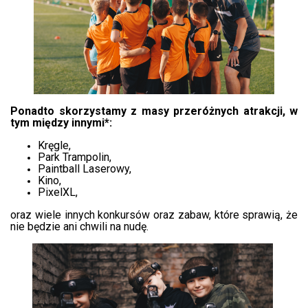
Ponadto skorzystamy z masy przeróżnych atrakcji, w
tym między innymi*:
Kręgle,
Park Trampolin,
Paintball Laserowy,
Kino,
PixelXL,
oraz wiele innych konkursów oraz zabaw, które sprawią, że
nie będzie ani chwili na nudę.