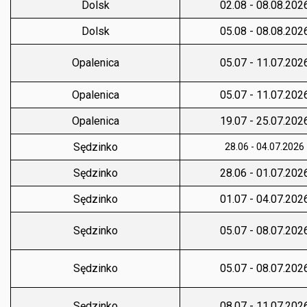
Dolsk
02.08 - 08.08.202
Dolsk
05.08 - 08.08.202
Opalenica
05.07 - 11.07.202
Opalenica
05.07 - 11.07.202
Opalenica
19.07 - 25.07.202
Sędzinko
28.06 - 04.07.2026
Sędzinko
28.06 - 01.07.202
Sędzinko
01.07 - 04.07.202
Sędzinko
05.07 - 08.07.202
Sędzinko
05.07 - 08.07.202
Sędzinko
08.07 - 11.07.202