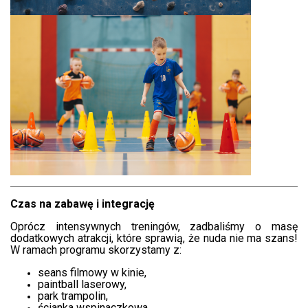
Czas na zabawę i integrację
Oprócz intensywnych treningów, zadbaliśmy o masę
dodatkowych atrakcji, które sprawią, że nuda nie ma szans!
W ramach programu skorzystamy z:
seans filmowy w kinie,
paintball laserowy,
park trampolin,
ścianka wspinaczkowa,