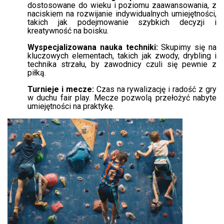
dostosowane do wieku i poziomu zaawansowania, z
naciskiem na rozwijanie indywidualnych umiejętności,
takich jak podejmowanie szybkich decyzji i
kreatywność na boisku.
Wyspecjalizowana nauka techniki:
Skupimy się na
kluczowych elementach, takich jak zwody, drybling i
technika strzału, by zawodnicy czuli się pewnie z
piłką.
Turnieje i mecze:
Czas na rywalizację i radość z gry
w duchu fair play. Mecze pozwolą przełożyć nabyte
umiejętności na praktykę.