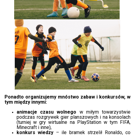
Ponadto organizujemy mnóstwo zabaw i konkursów, w
tym między innymi:
animacje czasu wolnego
w miłym towarzystwie
podczas rozgrywek gier planszowych i na konsolach
(turniej w gry wirtualne na PlayStation w tym FIFA,
Minecraft i inne),
konkurs wiedzy
– ile bramek strzelił Ronaldo, co