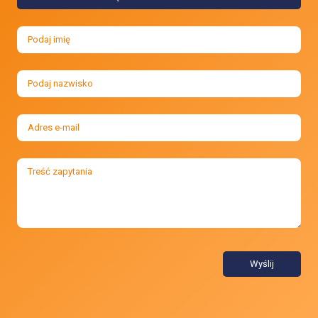
Wyślij