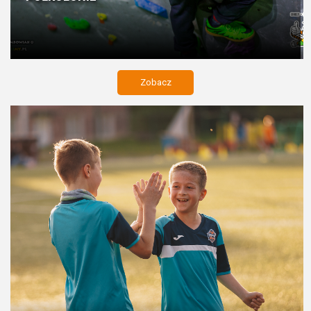
Zobacz