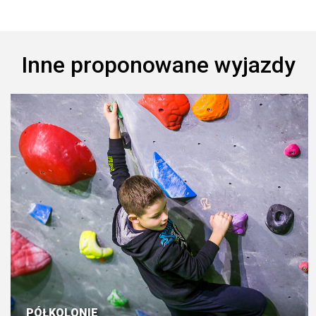
Inne proponowane wyjazdy
PÓŁKOLONIE