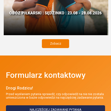
OBÓZ PIŁKARSKI | SĘDZINKO | 23.08 - 28.08.2026
Zobacz
Formularz kontaktowy
Drogi Rodzicu!
Przed wysłaniem pytania sprawdź, czy odpowiedź na nie nie została
umieszczona w bazie odpowiedzi na najczęściej zadawane pytania.
NAJCZĘŚCIEJ ZADAWANE PYTANIA