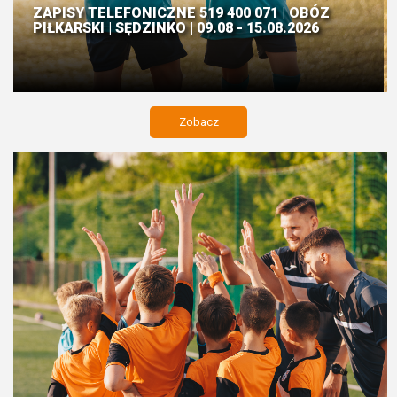
ZAPISY TELEFONICZNE 519 400 071 | OBÓZ
PIŁKARSKI | SĘDZINKO | 09.08 - 15.08.2026
Zobacz