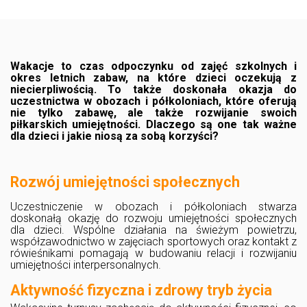
Wakacje to czas odpoczynku od zajęć szkolnych i
okres letnich zabaw, na które dzieci oczekują z
niecierpliwością. To także doskonała okazja do
uczestnictwa w obozach i półkoloniach, które oferują
nie tylko zabawę, ale także rozwijanie swoich
piłkarskich umiejętności. Dlaczego są one tak ważne
dla dzieci i jakie niosą za sobą korzyści?
Rozwój umiejętności społecznych
Uczestniczenie w obozach i półkoloniach stwarza
doskonałą okazję do rozwoju umiejętności społecznych
dla dzieci. Wspólne działania na świeżym powietrzu,
współzawodnictwo w zajęciach sportowych oraz kontakt z
rówieśnikami pomagają w budowaniu relacji i rozwijaniu
umiejętności interpersonalnych.
Aktywność fizyczna i zdrowy tryb życia