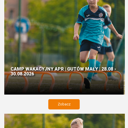
CAMP WAKACYJNY APR | GUTÓW MAŁY | 28.08 -
30.08.2026
Zobacz