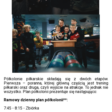
Półkolonie piłkarskie składają się z dwóch etapów.
Pierwsza – poranna, której główną częścią jest trening
piłkarski oraz druga, czyli wyjście na atrakcje. To jednak nie
wszystko. Plan półkolonii prezentuje się następująco:
Ramowy dzienny plan półkolonii**:
7:45 - 8:15 - Zbiórka