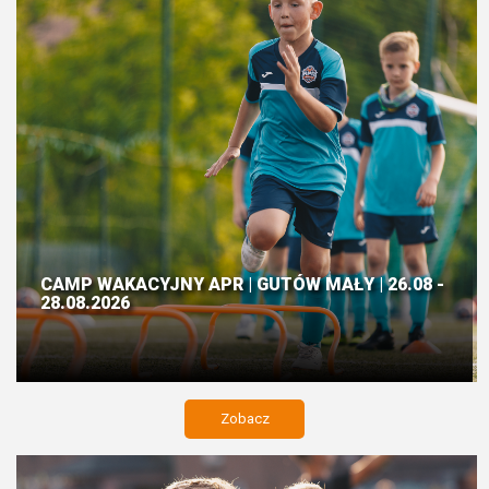
CAMP WAKACYJNY APR | GUTÓW MAŁY | 26.08 -
28.08.2026
Zobacz