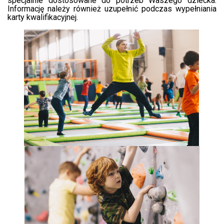
specjalnie dostosowane do potrzeb Waszego dziecka.
Informację należy również uzupełnić podczas wypełniania
karty kwalifikacyjnej.