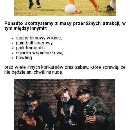
Ponadto skorzystamy z masy przeróżnych atrakcji, w
tym między innymi*:
seans filmowy w kinie,
paintball laserowy,
park trampolin,
ścianka wspinaczkowa,
bowling
oraz wiele innych konkursów oraz zabaw, które sprawią, że
nie będzie ani chwili na nudę.