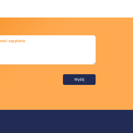
Wyślij