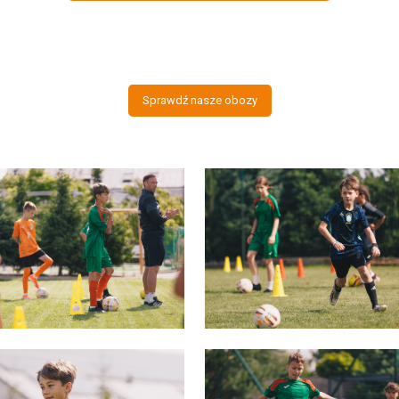
Sprawdź nasze obozy