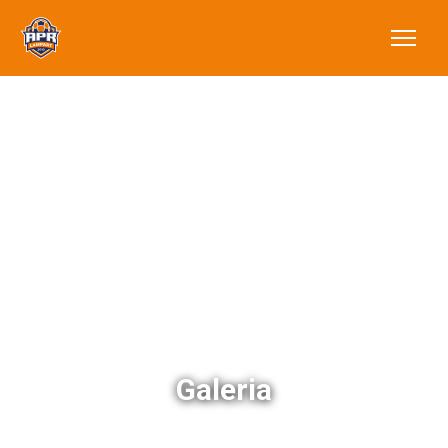
Galeria