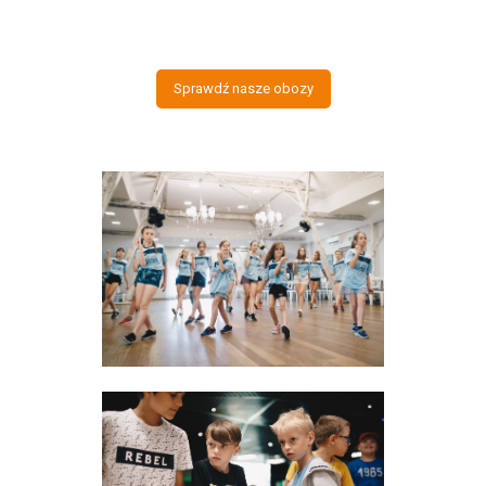
Sprawdź nasze obozy