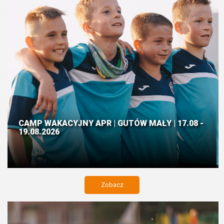
CAMP WAKACYJNY APR | GUTÓW MAŁY | 17.08 -
19.08.2026
Zobacz