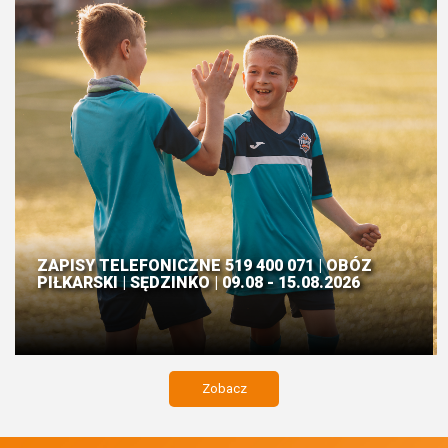
ZAPISY TELEFONICZNE 519 400 071 | OBÓZ
PIŁKARSKI | SĘDZINKO | 09.08 - 15.08.2026
Zobacz