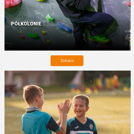
PÓŁKOLONIE
Zobacz