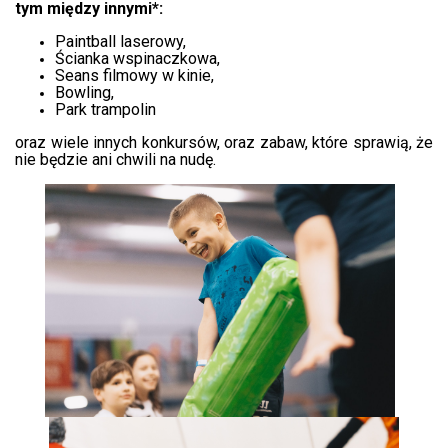
tym między innymi*:
Paintball laserowy,
Ścianka wspinaczkowa,
Seans filmowy w kinie,
Bowling,
Park trampolin
oraz wiele innych konkursów, oraz zabaw, które sprawią, że
nie będzie ani chwili na nudę.