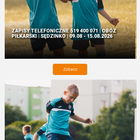
ZAPISY TELEFONICZNE 519 400 071 | OBÓZ
PIŁKARSKI | SĘDZINKO | 09.08 - 15.08.2026
Zobacz