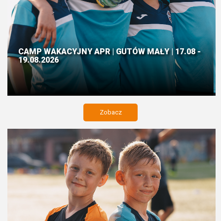
CAMP WAKACYJNY APR | GUTÓW MAŁY | 17.08 -
19.08.2026
Zobacz