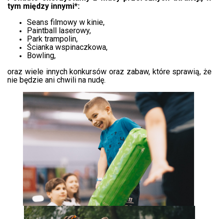
tym między innymi*:
Seans filmowy w kinie,
Paintball laserowy,
Park trampolin,
Ścianka wspinaczkowa,
Bowling,
oraz wiele innych konkursów oraz zabaw, które sprawią, że
nie będzie ani chwili na nudę.