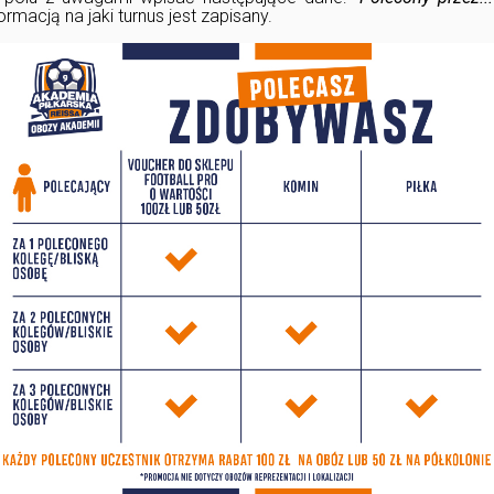
ormacją na jaki turnus jest zapisany.