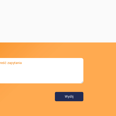
Wyślij