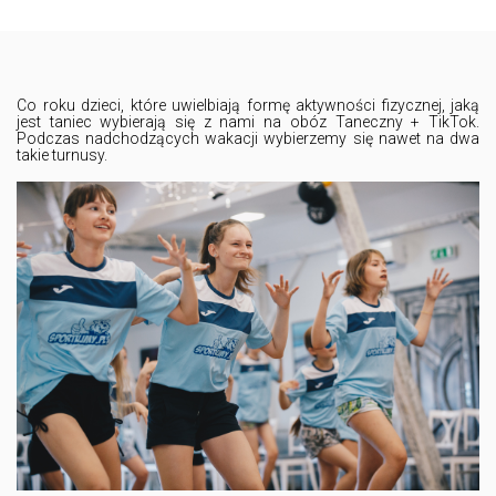
Co roku dzieci, które uwielbiają formę aktywności fizycznej, jaką
jest taniec wybierają się z nami na obóz Taneczny + TikTok.
Podczas nadchodzących wakacji wybierzemy się nawet na dwa
takie turnusy.