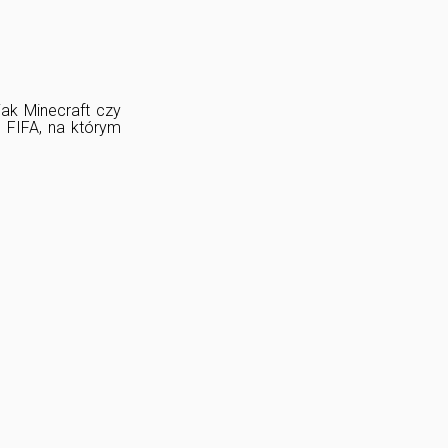
jak Minecraft czy
 FIFA, na którym