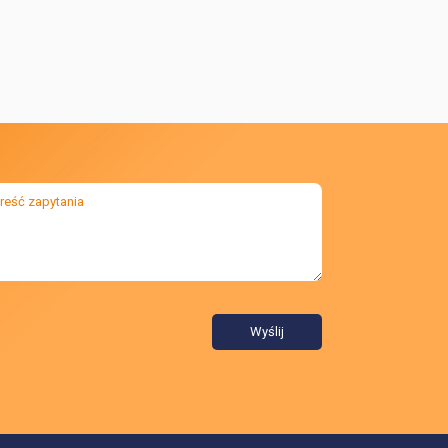
Wyślij