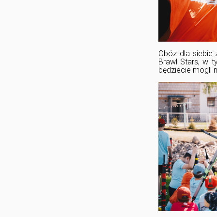
Obóz dla siebie 
Brawl Stars, w 
będziecie mogli 