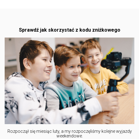
Sprawdź jak skorzystać z kodu zniżkowego
Rozpoczął się miesiąc luty, a my rozpoczęliśmy kolejne wyjazdy
weekendowe.