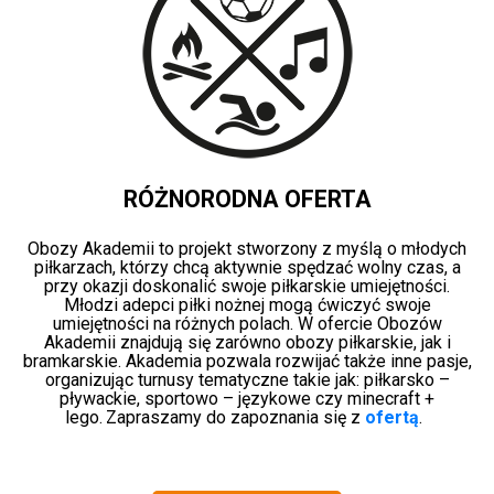
RÓŻNORODNA OFERTA
Obozy Akademii to projekt stworzony z myślą o młodych
piłkarzach, którzy chcą aktywnie spędzać wolny czas, a
przy okazji doskonalić swoje piłkarskie umiejętności.
Młodzi adepci piłki nożnej mogą ćwiczyć swoje
umiejętności na różnych polach. W ofercie Obozów
Akademii znajdują się zarówno obozy piłkarskie, jak i
bramkarskie.
Akademia pozwala rozwijać także inne pasje,
organizując turnusy tematyczne takie jak: piłkarsko –
pływackie, sportowo – językowe czy minecraft +
lego.
Zapraszamy do zapoznania się z
ofertą
.