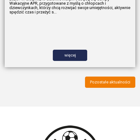
Wakacyjne APR, przygotowane z myślą o chłopcach i
dziewczynkach, którzy chcą rozwijać swoje umiejętności, aktywnie
spędzić czas i przeżyć s...
więcej
Pozostałe aktualności