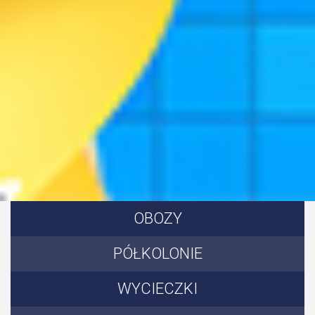
OBOZY
PÓŁKOLONIE
WYCIECZKI